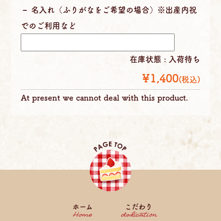
名入れ（ふりがなをご希望の場合）※出産内祝
でのご利用など
在庫状態 : 入荷待ち
¥1,400
(税込)
At present we cannot deal with this product.
ホーム
こだわり