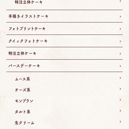
特注立体ケーキ
手描きイラストケーキ
フォトプリントケーキ
クイックフォトケーキ
特注立体ケーキ
バースデーケーキ
ムース系
チーズ系
モンブラン
タルト系
生クリーム