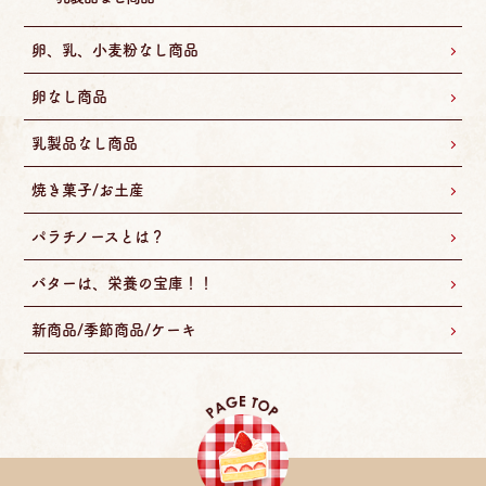
卵、乳、小麦粉なし商品
卵なし商品
乳製品なし商品
焼き菓子/お土産
パラチノースとは？
バターは、栄養の宝庫！！
新商品/季節商品/ケーキ