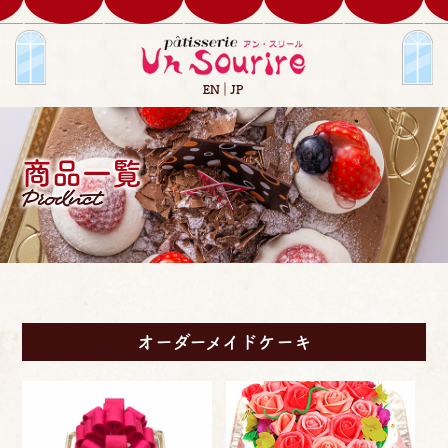
EN
JP
商品一覧
Product
オーダーメイドケーキ