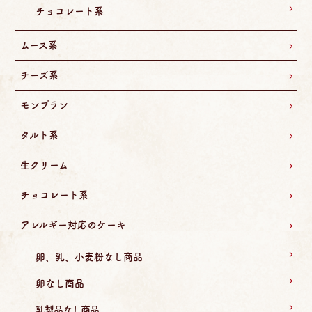
チョコレート系
ムース系
チーズ系
モンブラン
タルト系
生クリーム
チョコレート系
アレルギー対応のケーキ
卵、乳、小麦粉なし商品
卵なし商品
乳製品なし商品