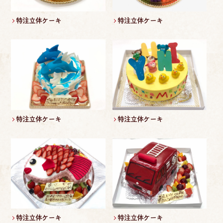
特注立体ケーキ
特注立体ケーキ
特注立体ケーキ
特注立体ケーキ
特注立体ケーキ
特注立体ケーキ