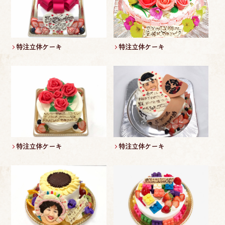
特注立体ケーキ
特注立体ケーキ
特注立体ケーキ
特注立体ケーキ