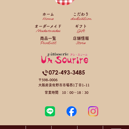
ホーム
こだわり
オーダーメイド
ギフト
商品一覧
店舗情報
072-493-3485
〒598-0006
大阪府泉佐野市市場西1丁目1-11
営業時間 10：00～18：30
Copyright © パティスリー アン・スリール All Rights Reserved.