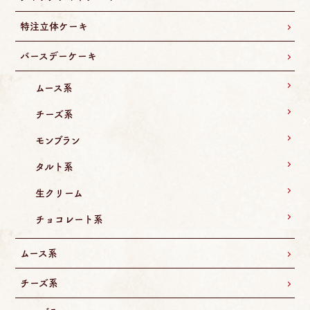
特注立体ケーキ
バースデーケーキ
ムース系
チーズ系
モンブラン
タルト系
生クリーム
チョコレート系
ムース系
チーズ系