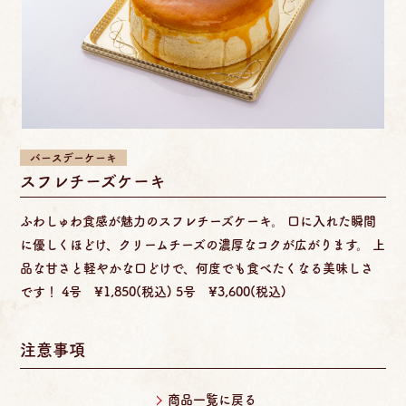
バースデーケーキ
スフレチーズケーキ
ふわしゅわ食感が魅力のスフレチーズケーキ。 口に入れた瞬間
に優しくほどけ、クリームチーズの濃厚なコクが広がります。 上
品な甘さと軽やかな口どけで、何度でも食べたくなる美味しさ
です！ 4号 ¥1,850(税込) 5号 ¥3,600(税込)
注意事項
商品一覧に戻る