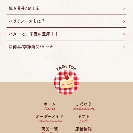
焼き菓子/お土産
パラチノースとは？
バターは、栄養の宝庫！！
新商品/季節商品/ケーキ
ホーム
こだわり
オーダーメイド
ギフト
商品一覧
店舗情報