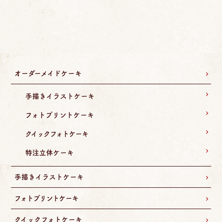
オーダーメイドケーキ
手描きイラストケーキ
フォトプリントケーキ
クイックフォトケーキ
特注立体ケーキ
手描きイラストケーキ
フォトプリントケーキ
クイックフォトケーキ