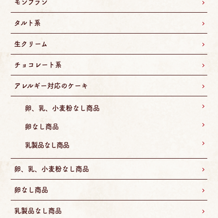
モンブラン
タルト系
生クリーム
チョコレート系
アレルギー対応のケーキ
卵、乳、小麦粉なし商品
卵なし商品
乳製品なし商品
卵、乳、小麦粉なし商品
卵なし商品
乳製品なし商品