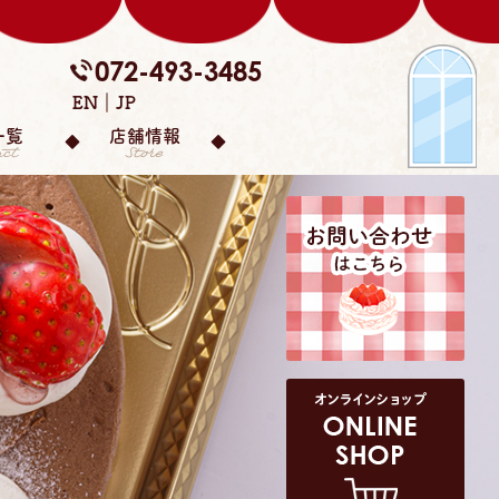
072-493-3485
EN
JP
一覧
店舗情報