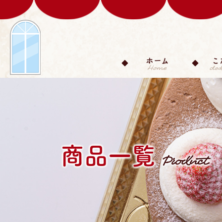
ホーム
こ
商品一覧
Product