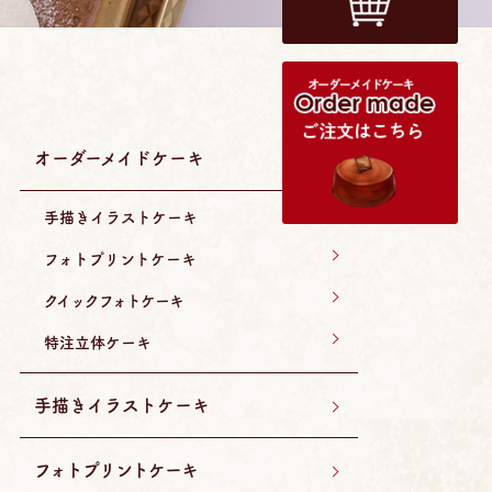
オーダーメイドケーキ
手描きイラストケーキ
フォトプリントケーキ
クイックフォトケーキ
特注立体ケーキ
手描きイラストケーキ
フォトプリントケーキ