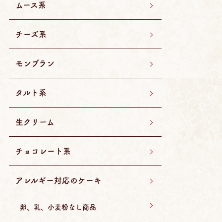
ムース系
チーズ系
モンブラン
タルト系
生クリーム
チョコレート系
アレルギー対応のケーキ
卵、乳、小麦粉なし商品