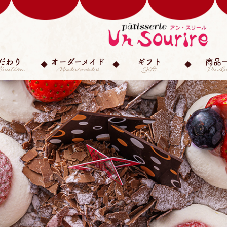
だわり
オーダーメイド
ギフト
商品