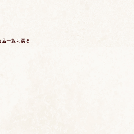
商品一覧に戻る