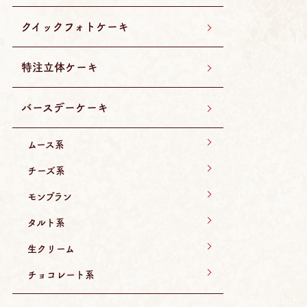
クイックフォトケーキ
特注立体ケーキ
バースデーケーキ
ムース系
チーズ系
モンブラン
タルト系
生クリーム
チョコレート系