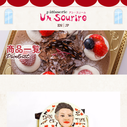
EN
JP
商品一覧
Product