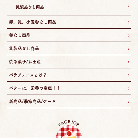
乳製品なし商品
卵、乳、小麦粉なし商品
卵なし商品
乳製品なし商品
焼き菓子/お土産
パラチノースとは？
バターは、栄養の宝庫！！
新商品/季節商品/ケーキ