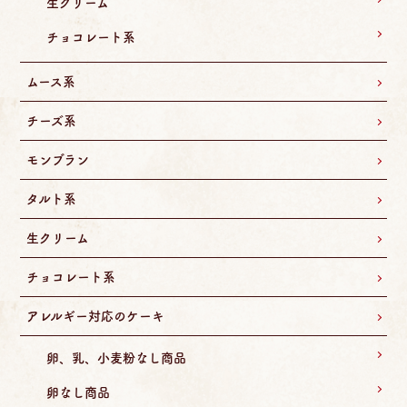
生クリーム
チョコレート系
ムース系
チーズ系
モンブラン
タルト系
生クリーム
チョコレート系
アレルギー対応のケーキ
卵、乳、小麦粉なし商品
卵なし商品