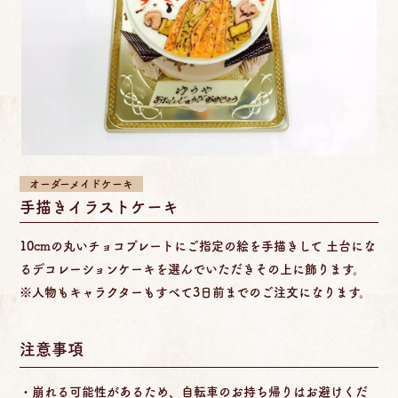
オーダーメイドケーキ
手描きイラストケーキ
10cmの丸いチョコプレートにご指定の絵を手描きして 土台にな
るデコレーションケーキを選んでいただきその上に飾ります。
※人物もキャラクターもすべて3日前までのご注文になります。
注意事項
・崩れる可能性があるため、自転車のお持ち帰りはお避けくだ