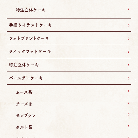
特注立体ケーキ
手描きイラストケーキ
フォトプリントケーキ
クイックフォトケーキ
特注立体ケーキ
バースデーケーキ
ムース系
チーズ系
モンブラン
タルト系