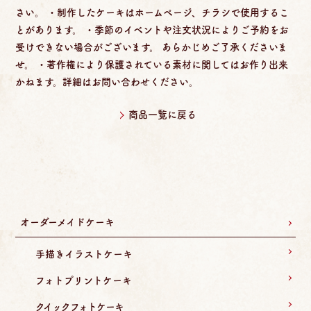
さい。 ・制作したケーキはホームページ、チラシで使用するこ
とがあります。 ・季節のイベントや注文状況によりご予約をお
受けできない場合がございます。 あらかじめご了承くださいま
せ。 ・著作権により保護されている素材に関してはお作り出来
かねます。詳細はお問い合わせください。
商品一覧に戻る
オーダーメイドケーキ
手描きイラストケーキ
フォトプリントケーキ
クイックフォトケーキ