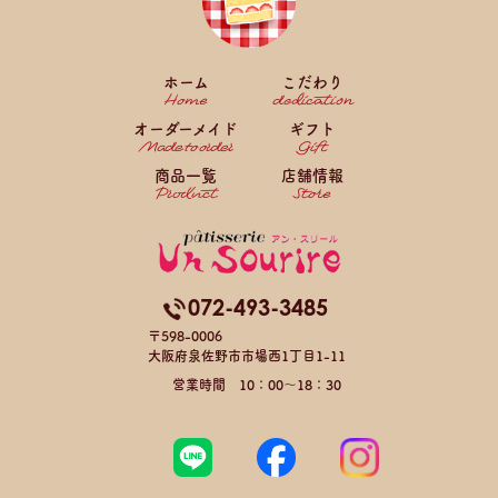
ホーム
こだわり
オーダーメイド
ギフト
商品一覧
店舗情報
072-493-3485
〒598-0006
大阪府泉佐野市市場西1丁目1-11
営業時間 10：00～18：30