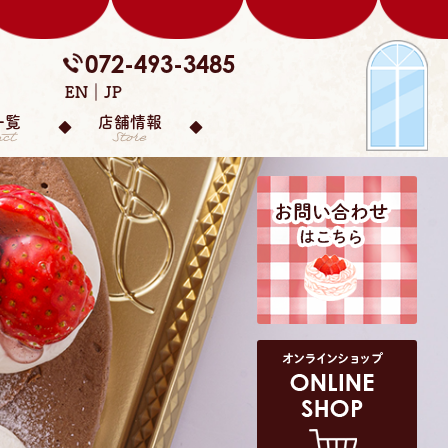
072-493-3485
EN
JP
一覧
店舗情報