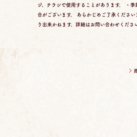
ジ、チラシで使用することがあります。 ・
合がございます。 あらかじめご了承ください
り出来かねます。詳細はお問い合わせくださ