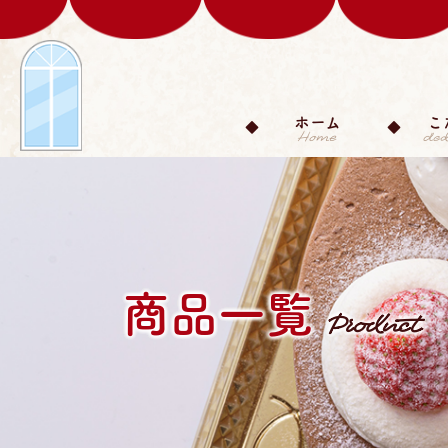
ホーム
こ
商品一覧
Product