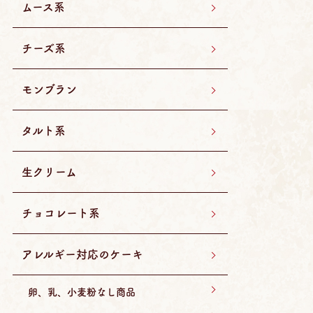
ムース系
チーズ系
モンブラン
タルト系
生クリーム
チョコレート系
アレルギー対応のケーキ
卵、乳、小麦粉なし商品