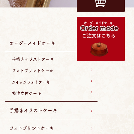
オーダーメイドケーキ
手描きイラストケーキ
フォトプリントケーキ
クイックフォトケーキ
特注立体ケーキ
手描きイラストケーキ
フォトプリントケーキ