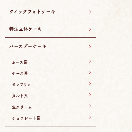
クイックフォトケーキ
特注立体ケーキ
バースデーケーキ
ムース系
チーズ系
モンブラン
タルト系
生クリーム
チョコレート系