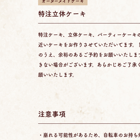
オーダーメイドケーキ
特注立体ケーキ
特注ケーキ、立体ケーキ、パーティーケーキ
近いケーキをお作りさせていただいてます。
のうえ、余裕のあるご予約をお願いいたしま
きない場合がございます。あらかじめご了承く
願いいたします。
注意事項
・崩れる可能性があるため、自転車のお持ち