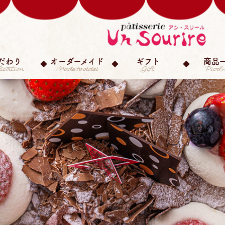
だわり
オーダーメイド
ギフト
商品