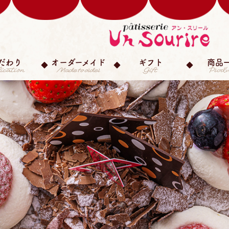
だわり
オーダーメイド
ギフト
商品