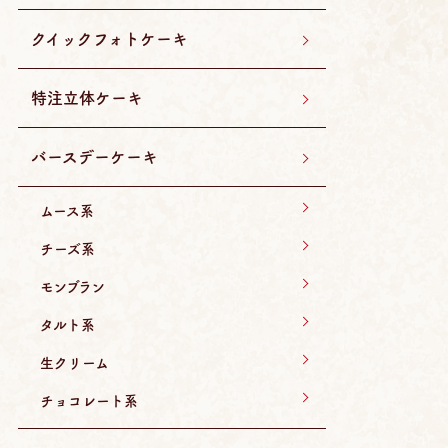
クイックフォトケーキ
特注立体ケーキ
バースデーケーキ
ムース系
チーズ系
モンブラン
タルト系
生クリーム
チョコレート系