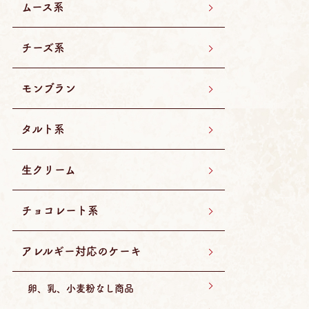
ムース系
チーズ系
モンブラン
タルト系
生クリーム
チョコレート系
アレルギー対応のケーキ
卵、乳、小麦粉なし商品