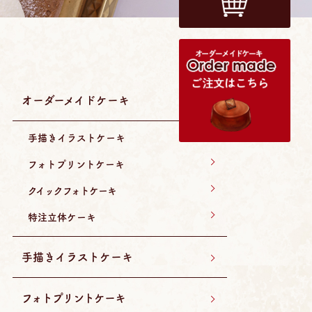
オーダーメイドケーキ
手描きイラストケーキ
フォトプリントケーキ
クイックフォトケーキ
特注立体ケーキ
手描きイラストケーキ
フォトプリントケーキ