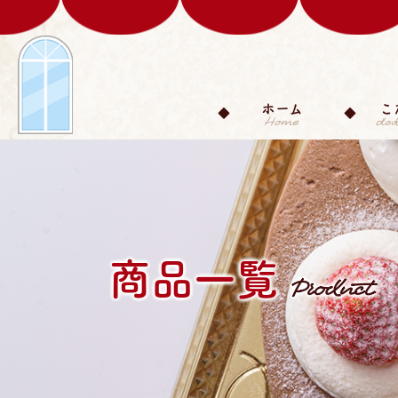
ホーム
こ
商品一覧
Product