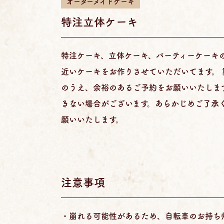
オーダーメイドケーキ
特注立体ケーキ
特注ケーキ、立体ケーキ、パーティーケーキ
近いケーキをお作りさせていただいてます。
のうえ、余裕のあるご予約をお願いいたしま
きない場合がございます。あらかじめご了承く
願いいたします。
注意事項
・崩れる可能性があるため、自転車のお持ち