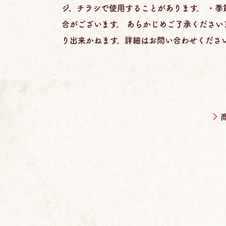
ジ、チラシで使用することがあります。 ・
合がございます。 あらかじめご了承ください
り出来かねます。詳細はお問い合わせくださ