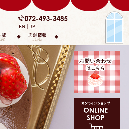
072-493-3485
EN
JP
一覧
店舗情報